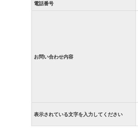
電話番号
お問い合わせ内容
表示されている文字を入力してください