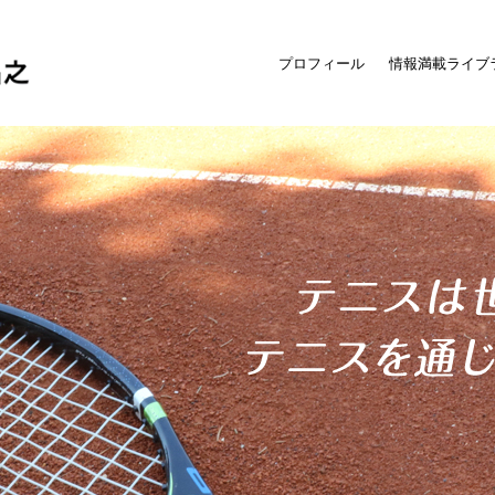
プロフィール
情報満載ライブ