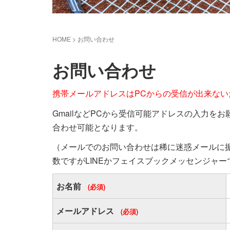
HOME
>
お問い合わせ
お問い合わせ
携帯メールアドレスはPCからの受信が出来な
GmailなどPCから受信可能アドレスの入力をお
合わせ可能となります。
（メールでのお問い合わせは稀に迷惑メールに
数ですがLINEかフェイスブックメッセンジャ
お名前
(必須)
メールアドレス
(必須)