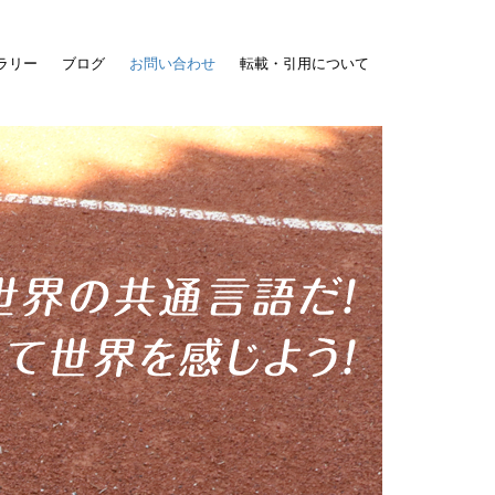
ラリー
ブログ
お問い合わせ
転載・引用について