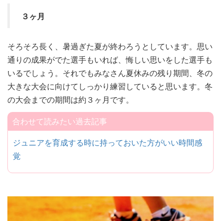
３ヶ月
そろそろ長く、暑過ぎた夏が終わろうとしています。思い
通りの成果がでた選手もいれば、悔しい思いをした選手も
いるでしょう。それでもみなさん夏休みの残り期間、冬の
大きな大会に向けてしっかり練習していると思います。冬
の大会までの期間は約３ヶ月です。
合わせて読みたい過去記事
ジュニアを育成する時に持っておいた方がいい時間感
覚