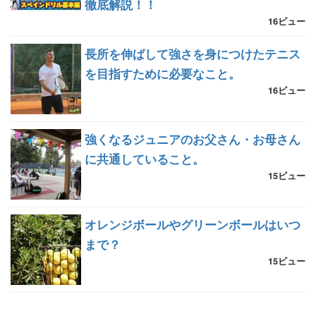
徹底解説！！
16ビュー
長所を伸ばして強さを身につけたテニス
を目指すために必要なこと。
16ビュー
強くなるジュニアのお父さん・お母さん
に共通していること。
15ビュー
オレンジボールやグリーンボールはいつ
まで？
15ビュー