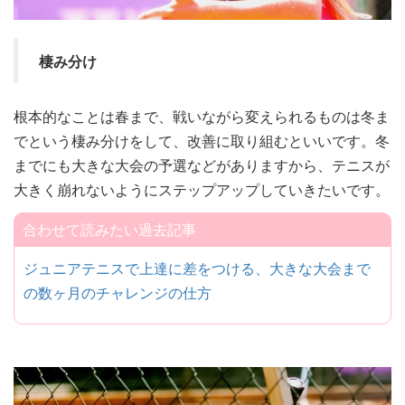
棲み分け
根本的なことは春まで、戦いながら変えられるものは冬ま
でという棲み分けをして、改善に取り組むといいです。冬
までにも大きな大会の予選などがありますから、テニスが
大きく崩れないようにステップアップしていきたいです。
合わせて読みたい過去記事
ジュニアテニスで上達に差をつける、大きな大会まで
の数ヶ月のチャレンジの仕方