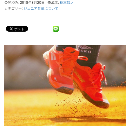
公開済み: 2018年8月20日
作成者:
稲本昌之
カテゴリー:
ジュニア育成について