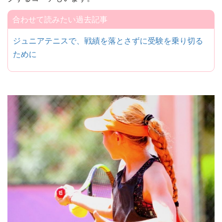
合わせて読みたい過去記事
ジュニアテニスで、戦績を落とさずに受験を乗り切る
ために