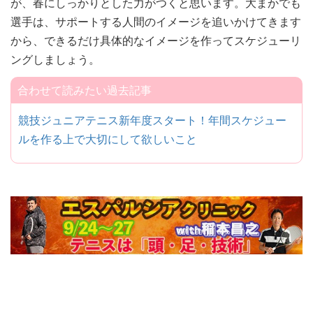
が、春にしっかりとした力がつくと思います。大まかでも
選手は、サポートする人間のイメージを追いかけてきます
から、できるだけ具体的なイメージを作ってスケジューリ
ングしましょう。
合わせて読みたい過去記事
競技ジュニアテニス新年度スタート！年間スケジュー
ルを作る上で大切にして欲しいこと