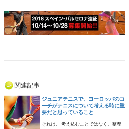
関連記事
ジュニアテニスで、ヨーロッパのコ
ーチがテニスについて考える時に重
要だと思っていること
それは、 考え込むことではなく、整理