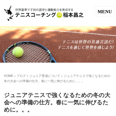
MENU
HOME
>
ブログ
>
ジュニア育成について
>
ジュニアテニスで強くなるための
冬の大会への準備の仕方。春に一気に伸びるために。。。
ジュニアテニスで強くなるための冬の大
会への準備の仕方。春に一気に伸びるた
めに。。。