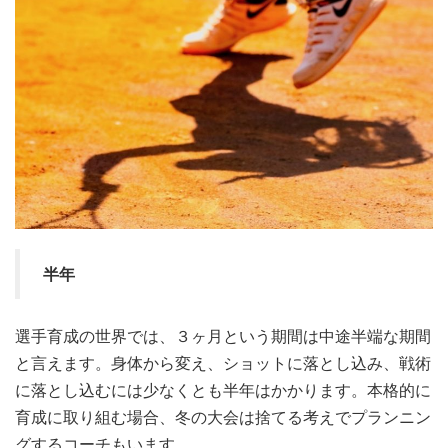
半年
選手育成の世界では、３ヶ月という期間は中途半端な期間
と言えます。身体から変え、ショットに落とし込み、戦術
に落とし込むには少なくとも半年はかかります。本格的に
育成に取り組む場合、冬の大会は捨てる考えでプランニン
グするコーチもいます。