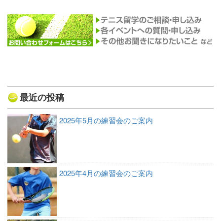
最近の投稿
2025年5月の練習会のご案内
2025年4月の練習会のご案内