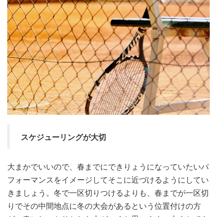
スケジューリングが大切
大まかでいいので、春までにできりょうになっていたいパ
フォーマンスをイメージしてそこに近づけるようにしてい
きましょう。冬で一区切りつけるよりも、春までが一区切
りでその中間地点に冬の大会があるという位置付けの方