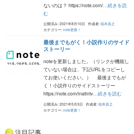
ないのは？ https://note.com/
…続きを読
む
公開済み: 2021年8月10日
作成者:
稲本昌之
カテゴリー:
note更新！
最後までもがく！小説作りのサイド
ストーリー
noteを更新しました。（リンクが機能し
ていない場合は、下記URLをコピーし
てお使いください。） 最後までもが
く！小説作りのサイドストーリー
https://note.com/inatintv
…続きを読む
公開済み: 2021年5月3日
作成者:
稲本昌之
カテゴリー:
note更新！
注目記事