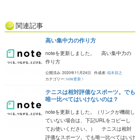
関連記事
高い集中力の作り方
noteを更新しました。 高い集中力の
作り方
公開済み: 2020年11月24日
作成者:
稲本昌之
カテゴリー:
note更新！
テニスは相対評価なスポーツ。でも
唯一比べてはいけないのは？
noteを更新しました。（リンクが機能し
ていない場合は、下記URLをコピーし
てお使いください。） テニスは相対
評価なスポーツ。でも唯一比べてはいけ