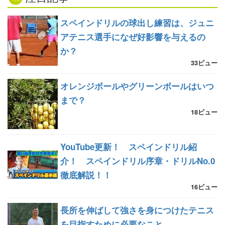
スペインドリルの球出し練習は、ジュニ
アテニス選手になぜ好影響を与えるの
か？
33ビュー
オレンジボールやグリーンボールはいつ
まで？
18ビュー
YouTube更新！ スペインドリル紹
介！ スペインドリル序章・ドリルNo.0
徹底解説！！
16ビュー
長所を伸ばして強さを身につけたテニス
を目指すために必要なこと。