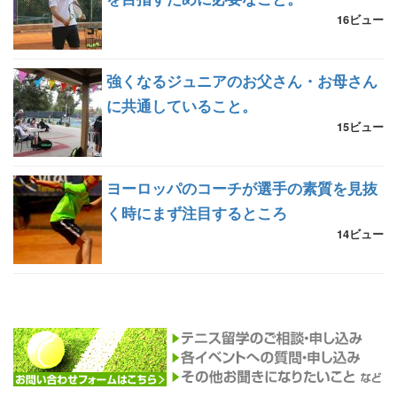
16ビュー
強くなるジュニアのお父さん・お母さん
に共通していること。
15ビュー
ヨーロッパのコーチが選手の素質を見抜
く時にまず注目するところ
14ビュー