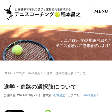
MENU
HOME
>
ブログ
>
note更新！
>
進学・進路の選択肢について
進学・進路の選択肢について
公開済み: 2021年10月29日
作成者:
稲本昌之
カテゴリー:
note更新！