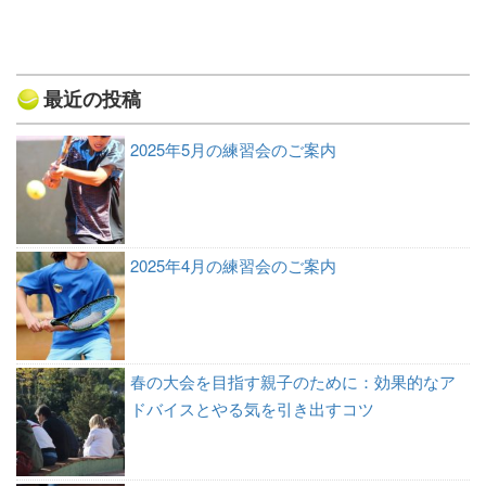
最近の投稿
2025年5月の練習会のご案内
2025年4月の練習会のご案内
春の大会を目指す親子のために：効果的なア
ドバイスとやる気を引き出すコツ