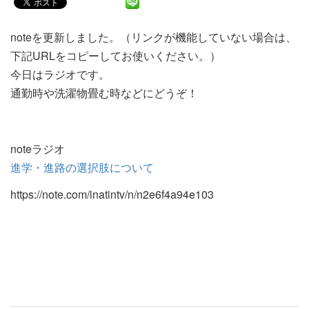
noteを更新しました。（リンクが機能していない場合は、
下記URLをコピーしてお使いください。）
今日はラジオです。
通勤時や洗濯物畳む時などにどうぞ！
noteラジオ
進学・進路の選択肢について
https://note.com/inatintv/n/n2e6f4a94e103