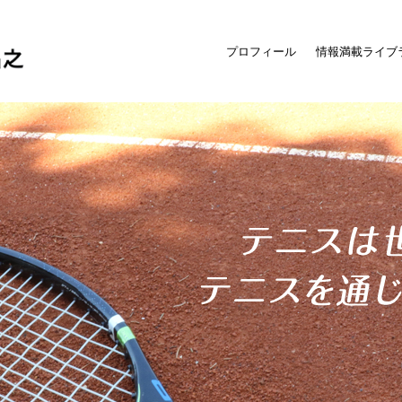
プロフィール
情報満載ライブ