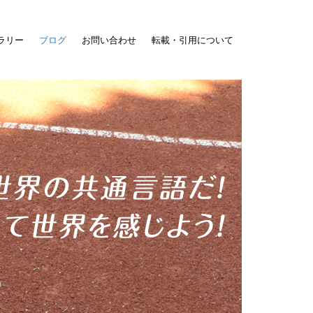
ラリー
ブログ
お問い合わせ
転載・引用について