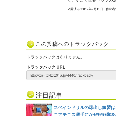
公開済み: 2017年7月12日
作成者
この投稿へのトラックバック
トラックバックはありません。
トラックバック URL
注目記事
スペインドリルの球出し練習は
ニアテニス選手になぜ好影響を