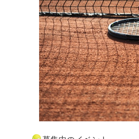
募集中のイベント