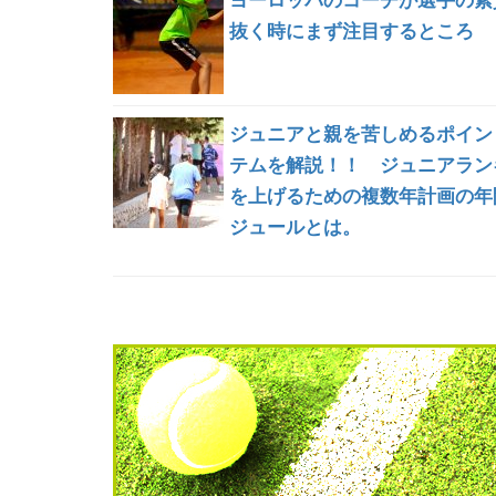
抜く時にまず注目するところ
ジュニアと親を苦しめるポイン
テムを解説！！ ジュニアラン
を上げるための複数年計画の年
ジュールとは。