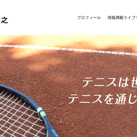
プロフィール
情報満載ライブ