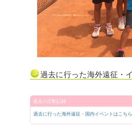
過去に行った海外遠征・
過去の活動記録
過去に行った海外遠征・国内イベントはこち