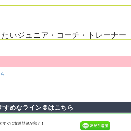
したいジュニア・コーチ・トレーナー
ちら
すすめなライン＠はこちら
ですぐに友達登録が完了！