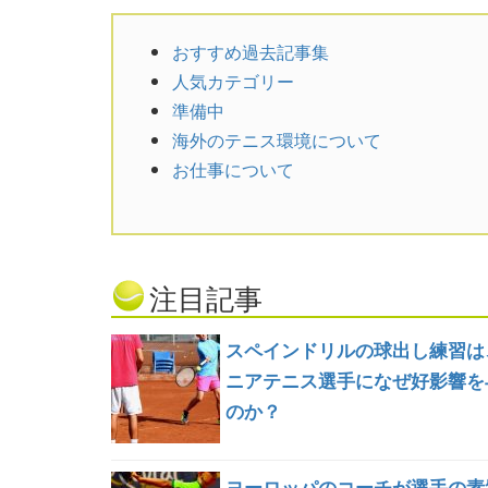
おすすめ過去記事集
人気カテゴリー
準備中
海外のテニス環境について
お仕事について
注目記事
スペインドリルの球出し練習は
ニアテニス選手になぜ好影響を
のか？
ヨーロッパのコーチが選手の素