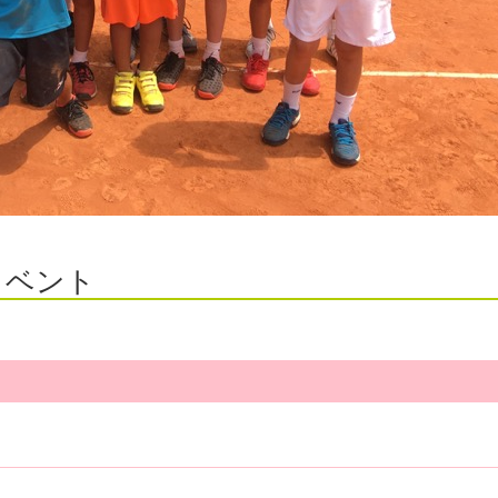
イベント
ら