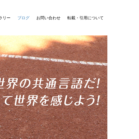
ラリー
ブログ
お問い合わせ
転載・引用について