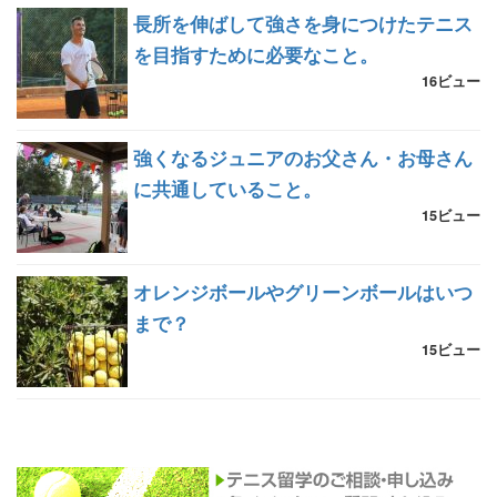
長所を伸ばして強さを身につけたテニス
を目指すために必要なこと。
16ビュー
強くなるジュニアのお父さん・お母さん
に共通していること。
15ビュー
オレンジボールやグリーンボールはいつ
まで？
15ビュー