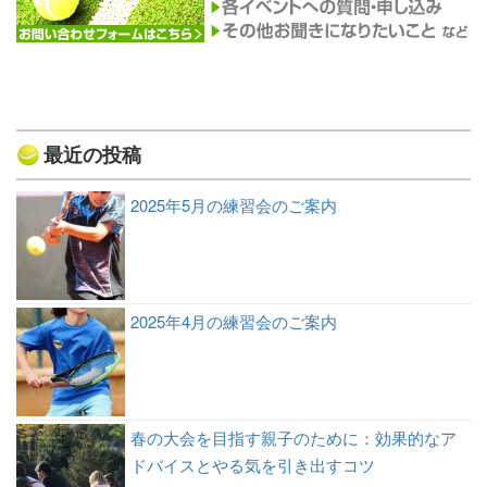
最近の投稿
2025年5月の練習会のご案内
2025年4月の練習会のご案内
春の大会を目指す親子のために：効果的なア
ドバイスとやる気を引き出すコツ