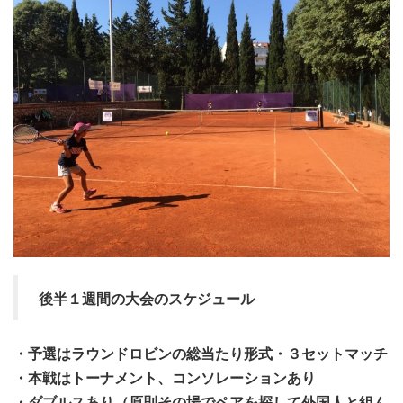
後半１週間の大会のスケジュール
・予選はラウンドロビンの総当たり形式・３セットマッチ
・本戦はトーナメント、コンソレーションあり
・ダブルスあり（原則その場でペアを探して外国人と組ん