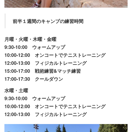
前半１週間のキャンプの練習時間
月曜・火曜・木曜・金曜
9:30-10:00 ウォームアップ
10:00-12:00 オンコートでテニストレーニング
12:00-13:00 フィジカルトレーニング
15:00-17:00 戦術練習&マッチ練習
17:00-17:30 クールダウン
水曜・土曜
9:30-10:00 ウォームアップ
10:00-12:00 オンコートでテニストレーニング
12:00-13:00 フィジカルトレーニング