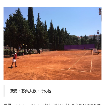
費用・募集人数・その他