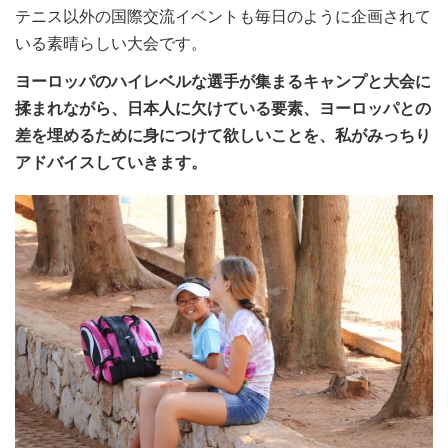
テニス以外の国際交流イベントも毎日のように企画されて
いる素晴らしい大会です。
ヨーロッパのハイレベルな選手が集まるキャンプと大会に
揉まれながら、日本人に欠けている要素、ヨーロッパとの
差を埋めるために身につけて欲しいことを、私がみっちり
アドバイスしていきます。