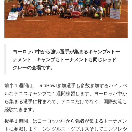
ヨーロッパ中から強い選手が集まるキャンプ&トー
ナメント キャンプもトーナメントも同じレッド
クレーの会場です。
前半１週間は、DudBowl参加選手も多数参加するハイレベ
ルなテニスキャンプで１週間練習します。ヨーロッパ中か
ら集まる選手に揉まれて、テニスだけでなく、国際交流も
経験できます。
後半１週間、はヨーロッパ中から強者が集まるトーナメン
トに参戦します。シングルス・ダブルスそしてコンソレや