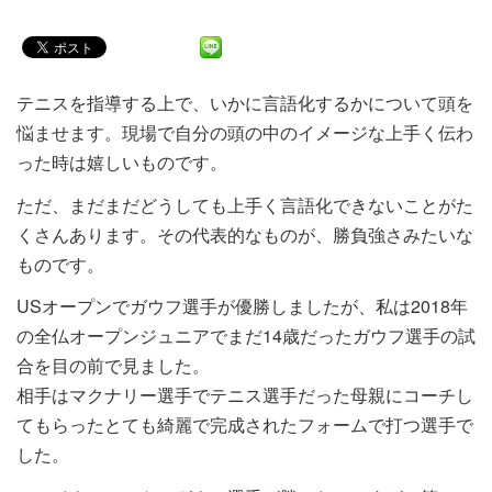
テニスを指導する上で、いかに言語化するかについて頭を
悩ませます。現場で自分の頭の中のイメージな上手く伝わ
った時は嬉しいものです。
ただ、まだまだどうしても上手く言語化できないことがた
くさんあります。その代表的なものが、勝負強さみたいな
ものです。
USオープンでガウフ選手が優勝しましたが、私は2018年
の全仏オープンジュニアでまだ14歳だったガウフ選手の試
合を目の前で見ました。
相手はマクナリー選手でテニス選手だった母親にコーチし
てもらったとても綺麗で完成されたフォームで打つ選手で
した。