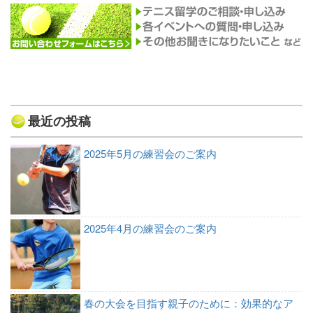
最近の投稿
2025年5月の練習会のご案内
2025年4月の練習会のご案内
春の大会を目指す親子のために：効果的なア