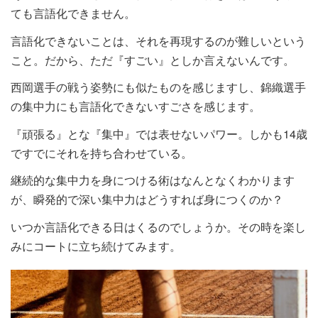
ても言語化できません。
言語化できないことは、それを再現するのが難しいという
こと。だから、ただ『すごい』としか言えないんです。
西岡選手の戦う姿勢にも似たものを感じますし、錦織選手
の集中力にも言語化できないすごさを感じます。
『頑張る』とな『集中』では表せないパワー。しかも14歳
ですでにそれを持ち合わせている。
継続的な集中力を身につける術はなんとなくわかります
が、瞬発的で深い集中力はどうすれば身につくのか？
いつか言語化できる日はくるのでしょうか。その時を楽し
みにコートに立ち続けてみます。