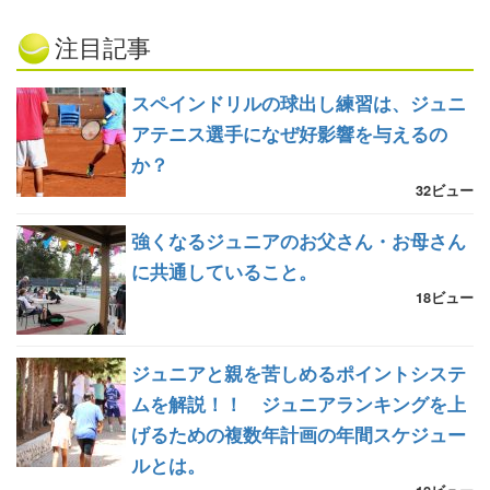
注目記事
スペインドリルの球出し練習は、ジュニ
アテニス選手になぜ好影響を与えるの
か？
32ビュー
強くなるジュニアのお父さん・お母さん
に共通していること。
18ビュー
ジュニアと親を苦しめるポイントシステ
ムを解説！！ ジュニアランキングを上
げるための複数年計画の年間スケジュー
ルとは。