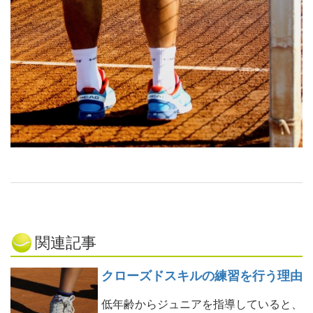
関連記事
クローズドスキルの練習を行う理由
低年齢からジュニアを指導していると、