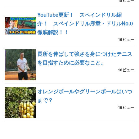
18ビュー
YouTube更新！ スペインドリル紹
介！ スペインドリル序章・ドリルNo.0
徹底解説！！
16ビュー
長所を伸ばして強さを身につけたテニス
を目指すために必要なこと。
16ビュー
オレンジボールやグリーンボールはいつ
まで？
15ビュー