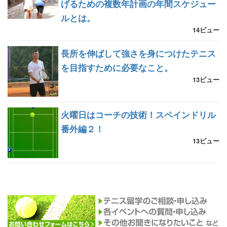
げるための複数年計画の年間スケジュー
ルとは。
14ビュー
長所を伸ばして強さを身につけたテニス
を目指すために必要なこと。
13ビュー
火曜日はコーチの技術！スペインドリル
番外編２！
13ビュー