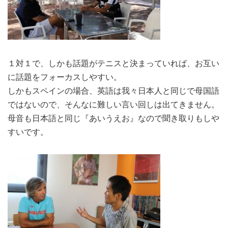
１対１で、しかも話題がテニスと決まっていれば、お互い
に話題をフォーカスしやすい。
しかもスペインの場合、英語は我々日本人と同じで母国語
ではないので、そんなに難しい言い回しは出てきません。
母音も日本語と同じ『あいうえお』なので聞き取りもしや
すいです。