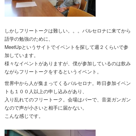
しかしフリートークは難しい。。。バルセロナに来てから
語学の勉強のために、
MeetUpというサイトでイベントを探して週２くらいで参
加しています。
様々なイベントがありますが、僕が参加しているのは飲み
ながらフリートークをするというイベント。
世界中から人が集まってくるバルセロナ。昨日参加イベン
トも１００人以上の申し込みがあり、
入り乱れてのフリートーク。会場はバーで、音楽ガンガン
なので声が小さいと相手に届かない。
こんな感じです。