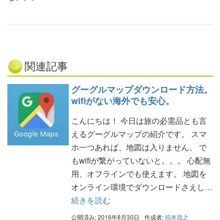
関連記事
グーグルマップダウンロード方法。
wifiがない海外でも安心。
こんにちは！ 今日は旅の必需品とも言
えるグーグルマップの紹介です。 スマ
ホ一つあれば、地図は入りません。 で
もwifiが繋がっていないと。。。 心配無
用、オフラインでも使えます。 地図を
オンライン環境でダウンロードさえし
…
続きを読む
公開済み: 2016年8月30日
作成者:
稲本昌之