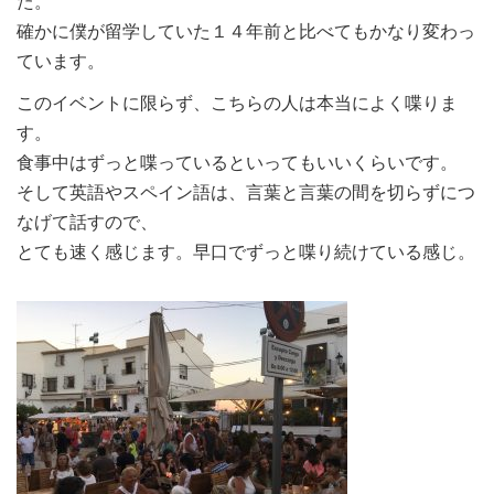
た。
確かに僕が留学していた１４年前と比べてもかなり変わっ
ています。
このイベントに限らず、こちらの人は本当によく喋りま
す。
食事中はずっと喋っているといってもいいくらいです。
そして英語やスペイン語は、言葉と言葉の間を切らずにつ
なげて話すので、
とても速く感じます。早口でずっと喋り続けている感じ。