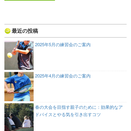
最近の投稿
2025年5月の練習会のご案内
2025年4月の練習会のご案内
春の大会を目指す親子のために：効果的なア
ドバイスとやる気を引き出すコツ