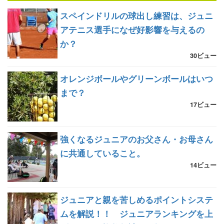
スペインドリルの球出し練習は、ジュニ
アテニス選手になぜ好影響を与えるの
か？
30ビュー
オレンジボールやグリーンボールはいつ
まで？
17ビュー
強くなるジュニアのお父さん・お母さん
に共通していること。
14ビュー
ジュニアと親を苦しめるポイントシステ
ムを解説！！ ジュニアランキングを上