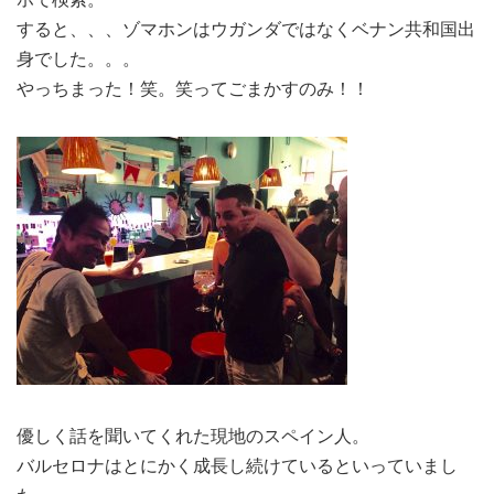
すると、、、ゾマホンはウガンダではなくベナン共和国出
身でした。。。
やっちまった！笑。笑ってごまかすのみ！！
優しく話を聞いてくれた現地のスペイン人。
バルセロナはとにかく成長し続けているといっていまし