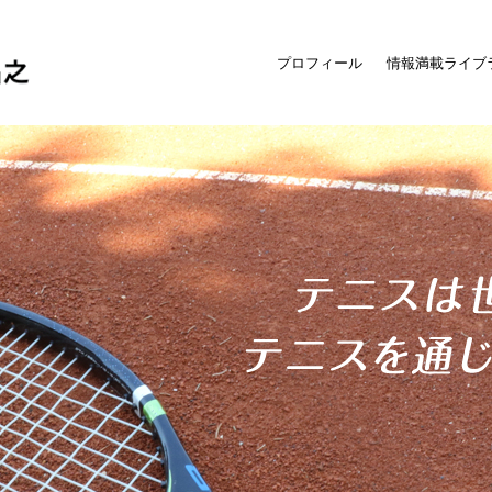
プロフィール
情報満載ライブ