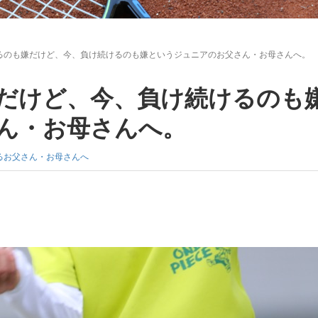
るのも嫌だけど、今、負け続けるのも嫌というジュニアのお父さん・お母さんへ。
だけど、今、負け続けるのも
ん・お母さんへ。
るお父さん・お母さんへ