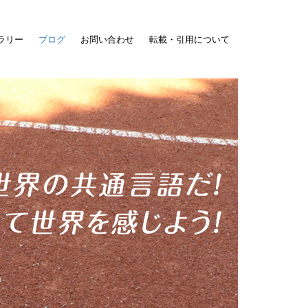
ラリー
ブログ
お問い合わせ
転載・引用について