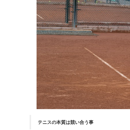
テニスの本質は競い合う事