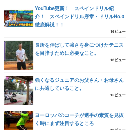
YouTube更新！ スペインドリル紹
介！ スペインドリル序章・ドリルNo.0
徹底解説！！
16ビュー
長所を伸ばして強さを身につけたテニス
を目指すために必要なこと。
16ビュー
強くなるジュニアのお父さん・お母さん
に共通していること。
15ビュー
ヨーロッパのコーチが選手の素質を見抜
く時にまず注目するところ