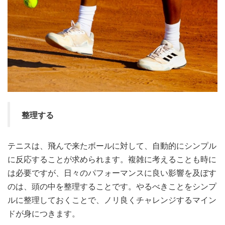
整理する
テニスは、飛んで来たボールに対して、自動的にシンプル
に反応することが求められます。複雑に考えることも時に
は必要ですが、日々のパフォーマンスに良い影響を及ぼす
のは、頭の中を整理することです。やるべきことをシンプ
ルに整理しておくことで、ノリ良くチャレンジするマイン
ドが身につきます。