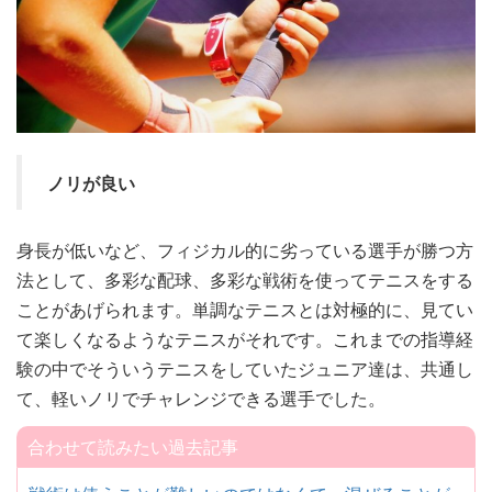
ノリが良い
身長が低いなど、フィジカル的に劣っている選手が勝つ方
法として、多彩な配球、多彩な戦術を使ってテニスをする
ことがあげられます。単調なテニスとは対極的に、見てい
て楽しくなるようなテニスがそれです。これまでの指導経
験の中でそういうテニスをしていたジュニア達は、共通し
て、軽いノリでチャレンジできる選手でした。
合わせて読みたい過去記事