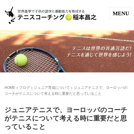
MENU
HOME
>
ブログ
>
ジュニア育成について
>
ジュニアテニスで、ヨーロッパの
コーチがテニスについて考える時に重要だと思っていること
ジュニアテニスで、ヨーロッパのコーチ
がテニスについて考える時に重要だと思
っていること