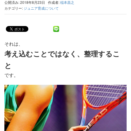
公開済み: 2018年8月23日
作成者:
稲本昌之
カテゴリー:
ジュニア育成について
それは、
考え込むことではなく、整理するこ
と
です。