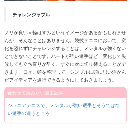
チャレンジャブル
ノリが良い＝軽はずみというイメージがあるかもしれませ
んが、そんなことはありません。競技テニスにおいて、変
化を恐れずにチャレンジすることは、メンタルが強くない
とできないことです。ハートが強い選手ほど、変化して失
敗しても立ち直りが早く、すぐに次に切り替えることがで
きます。日々、頭を整理して、シンプルに頭に思い浮かん
だアイディアを遂行できるようにしておきましょう。
合わせて読みたい過去記事
ジュニアテニスで、メンタルが強い選手とそうではな
い選手の違うところ