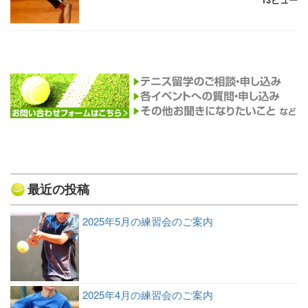
13ビュー
最近の投稿
2025年5月の練習会のご案内
2025年4月の練習会のご案内