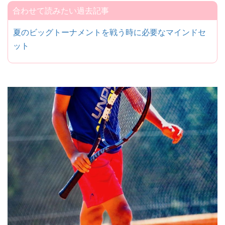
合わせて読みたい過去記事
夏のビッグトーナメントを戦う時に必要なマインドセ
ット