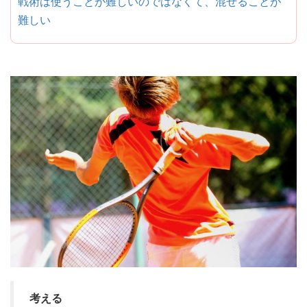
戦術は使うことが難しいのではなくて、混ぜることが
難しい
考える