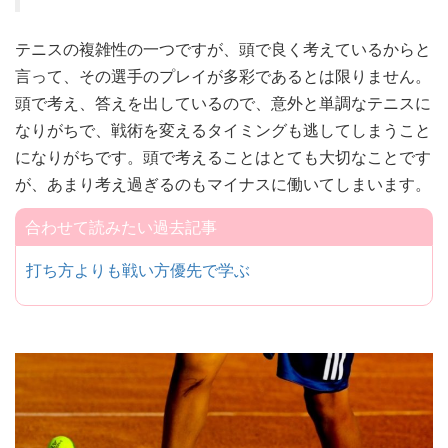
テニスの複雑性の一つですが、頭で良く考えているからと
言って、その選手のプレイが多彩であるとは限りません。
頭で考え、答えを出しているので、意外と単調なテニスに
なりがちで、戦術を変えるタイミングも逃してしまうこと
になりがちです。頭で考えることはとても大切なことです
が、あまり考え過ぎるのもマイナスに働いてしまいます。
合わせて読みたい過去記事
打ち方よりも戦い方優先で学ぶ