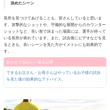
決めたシーン
長所を見つけてあげることも、皆さんしていると思いま
す。攻撃的なショットや、守備的な展開からのカウンター
ショットなど、良い形で決まった場面には、選手が持って
いる長所が表れています。また、試合後にビデオなどを見
るときも、良いシーンを見た方がイメトレにも効果的で
す。
合わせて読みたい過去記事
できるお父さん・お母さんはやっているお子様の試合
を見た後の効果的なアドバイス。