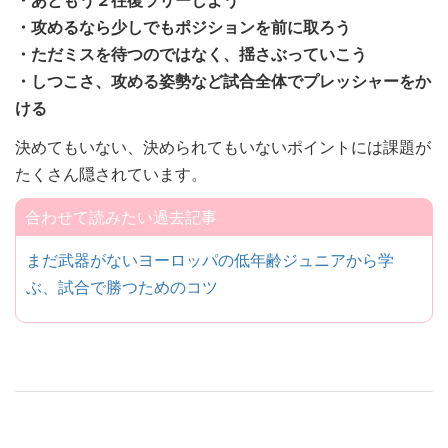
・攻めるなら少しでもポジションを前に取ろう
・ただミスを待つのではなく、揺さぶっていこう
・しつこさ、攻める姿勢など試合全体でプレッシャーをか
ける
決めてもいない、決められてもいないポイントには課題が
たくさん隠されています。
合わせて読みたい過去記事
まだ武器がないヨーロッパの低年齢ジュニアから学
ぶ、試合で勝つためのコツ