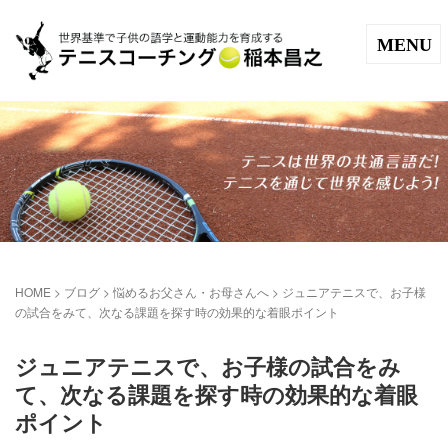
MENU
HOME
>
ブログ
>
悩めるお父さん・お母さんへ
>
ジュニアテニスで、お子様
の試合をみて、次なる課題を探す時の効果的な着眼ポイント
ジュニアテニスで、お子様の試合をみ
て、次なる課題を探す時の効果的な着眼
ポイント