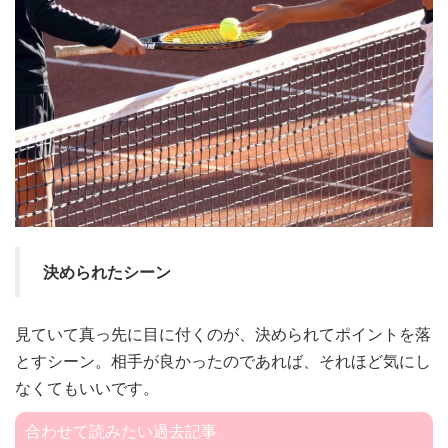
決められたシーン
見ていて真っ先に目に付くのが、決められてポイントを落
とすシーン。相手が良かったのであれば、それほど気にし
なくてもいいです。
合わせて読みたい過去記事