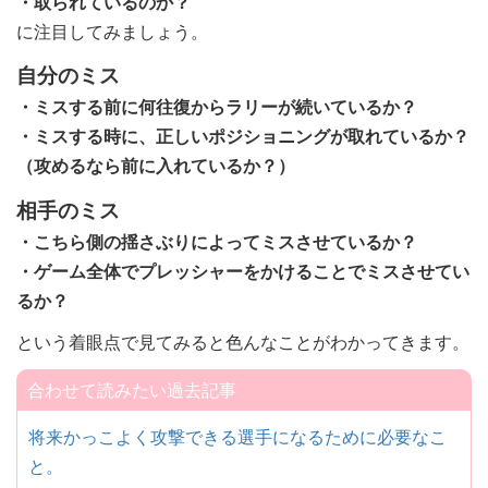
・取られているのか？
に注目してみましょう。
自分のミス
・ミスする前に何往復からラリーが続いているか？
・ミスする時に、正しいポジショニングが取れているか？
（攻めるなら前に入れているか？）
相手のミス
・こちら側の揺さぶりによってミスさせているか？
・ゲーム全体でプレッシャーをかけることでミスさせてい
るか？
という着眼点で見てみると色んなことがわかってきます。
合わせて読みたい過去記事
将来かっこよく攻撃できる選手になるために必要なこ
と。