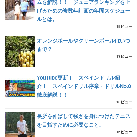
ムを解説！！ ジュニアランキングを上
げるための複数年計画の年間スケジュー
ルとは。
19ビュー
オレンジボールやグリーンボールはいつ
まで？
17ビュー
YouTube更新！ スペインドリル紹
介！ スペインドリル序章・ドリルNo.0
徹底解説！！
16ビュー
長所を伸ばして強さを身につけたテニス
を目指すために必要なこと。
16ビュー