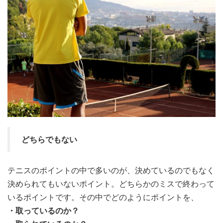
どちらでもない
テニスのポイントの中で多いのが、決めているのでもなく
決められてもいないポイント。どちらかのミスで終わって
いるポイントです。その中でどのようにポイントを、
・取っているのか？