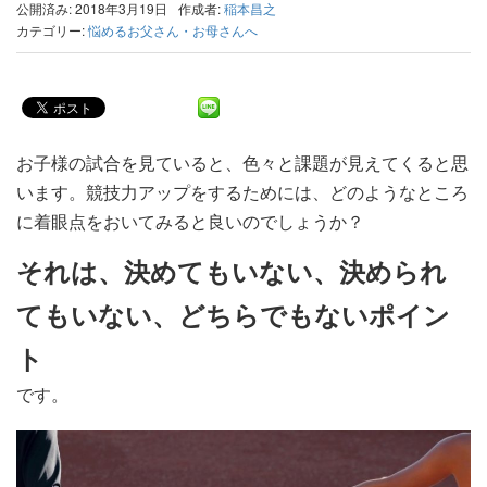
公開済み: 2018年3月19日
作成者:
稲本昌之
カテゴリー:
悩めるお父さん・お母さんへ
お子様の試合を見ていると、色々と課題が見えてくると思
います。競技力アップをするためには、どのようなところ
に着眼点をおいてみると良いのでしょうか？
それは、決めてもいない、決められ
てもいない、どちらでもないポイン
ト
です。