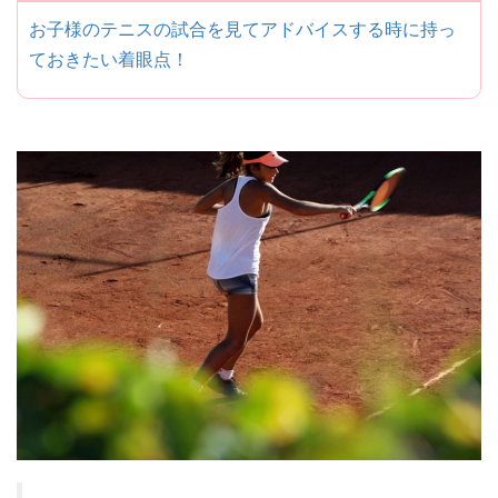
お子様のテニスの試合を見てアドバイスする時に持っ
ておきたい着眼点！