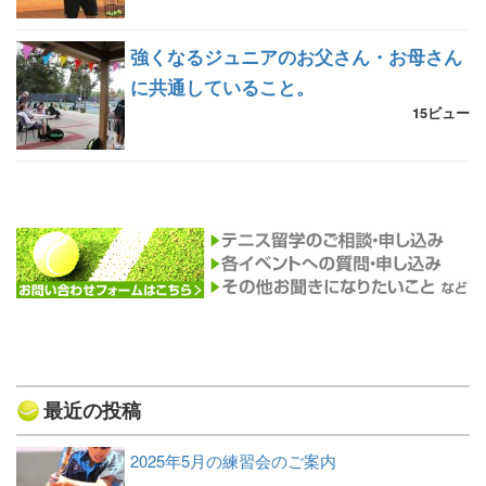
強くなるジュニアのお父さん・お母さん
に共通していること。
15ビュー
最近の投稿
2025年5月の練習会のご案内